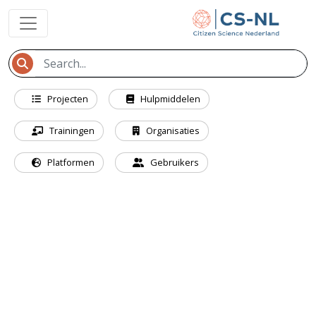
Projecten
Hulpmiddelen
Trainingen
Organisaties
Platformen
Gebruikers