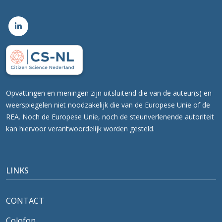
Opvattingen en meningen zijn uitsluitend die van de auteur(s) en
weerspiegelen niet noodzakelijk die van de Europese Unie of de
REA. Noch de Europese Unie, noch de steunverlenende autoriteit
kan hiervoor verantwoordelijk worden gesteld.
LINKS
CONTACT
Colofon