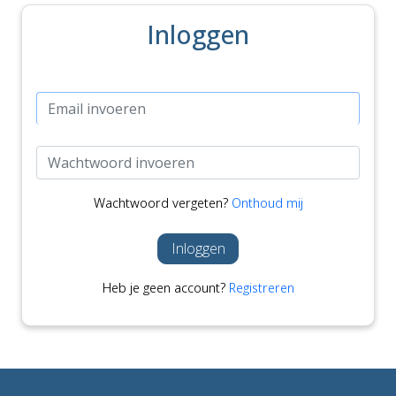
Inloggen
Wachtwoord vergeten?
Onthoud mij
Inloggen
Heb je geen account?
Registreren