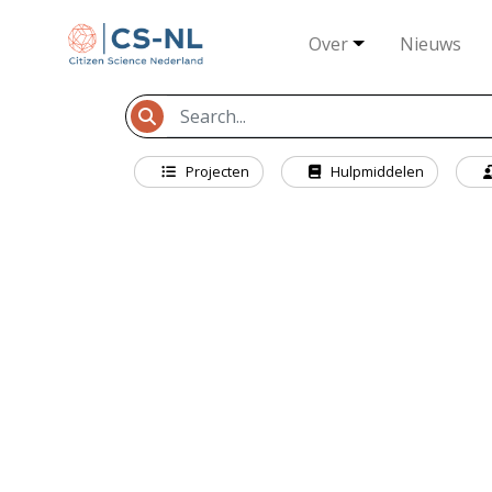
Over
Nieuws
Projecten
Hulpmiddelen