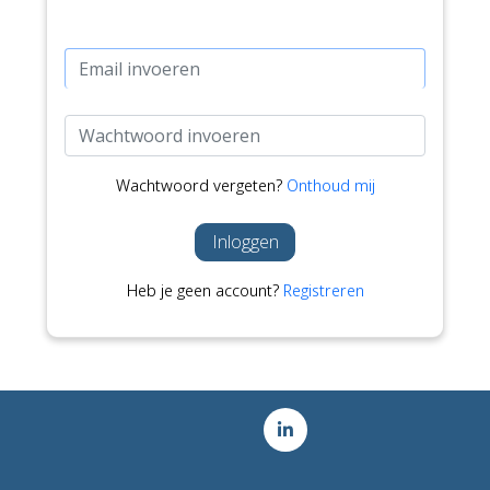
Wachtwoord vergeten?
Onthoud mij
Inloggen
Heb je geen account?
Registreren