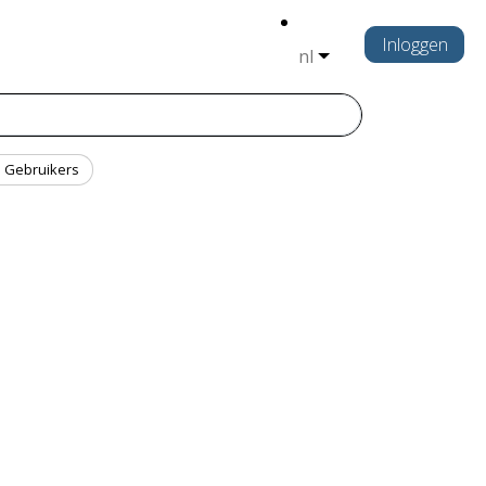
Inloggen
nl
Gebruikers