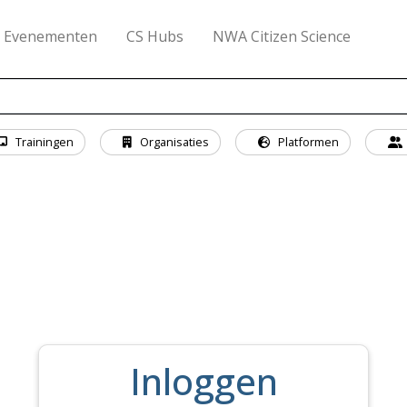
Evenementen
CS Hubs
NWA Citizen Science
Trainingen
Organisaties
Platformen
Inloggen