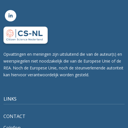
Opvattingen en meningen zijn uitsluitend die van de auteur(s) en
weerspiegelen niet noodzakelijk die van de Europese Unie of de
REA. Noch de Europese Unie, noch de steunverlenende autoriteit
kan hiervoor verantwoordelijk worden gesteld.
LINKS
CONTACT
Colofon