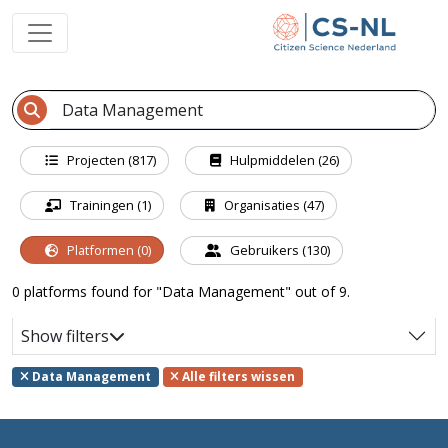
Projecten (817)
Hulpmiddelen (26)
Trainingen (1)
Organisaties (47)
Platformen (0)
Gebruikers (130)
0 platforms found for "Data Management" out of 9.
Show filters
Data Management
Alle filters wissen