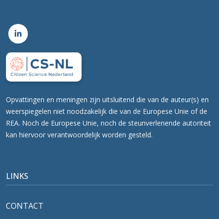
Opvattingen en meningen zijn uitsluitend die van de auteur(s) en
weerspiegelen niet noodzakelijk die van de Europese Unie of de
REA. Noch de Europese Unie, noch de steunverlenende autoriteit
kan hiervoor verantwoordelijk worden gesteld.
LINKS
CONTACT