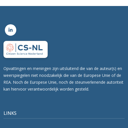
Opvattingen en meningen zijn uitsluitend die van de auteur(s) en
weerspiegelen niet noodzakelijk die van de Europese Unie of de
REA. Noch de Europese Unie, noch de steunverlenende autoriteit
kan hiervoor verantwoordelijk worden gesteld.
LINKS