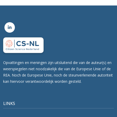
Opvattingen en meningen zijn uitsluitend die van de auteur(s) en
weerspiegelen niet noodzakelijk die van de Europese Unie of de
REA. Noch de Europese Unie, noch de steunverlenende autoriteit
kan hiervoor verantwoordelijk worden gesteld.
LINKS