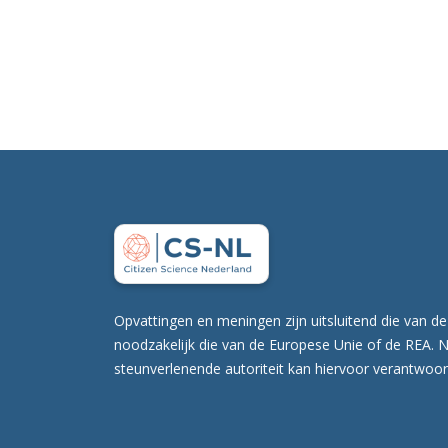
Opvattingen en meningen zijn uitsluitend die van de
noodzakelijk die van de Europese Unie of de REA. 
steunverlenende autoriteit kan hiervoor verantwoor