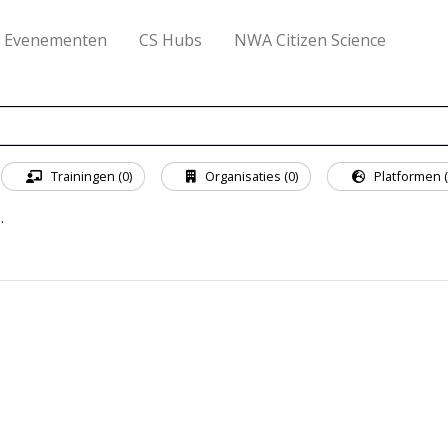
Evenementen
CS Hubs
NWA Citizen Science
Trainingen (0)
Organisaties (0)
Platformen (
.