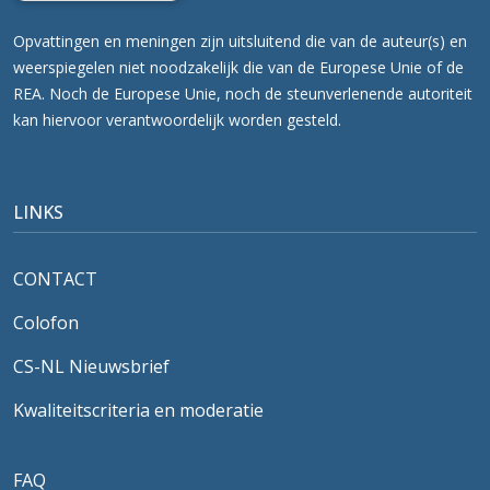
Opvattingen en meningen zijn uitsluitend die van de auteur(s) en
weerspiegelen niet noodzakelijk die van de Europese Unie of de
REA. Noch de Europese Unie, noch de steunverlenende autoriteit
kan hiervoor verantwoordelijk worden gesteld.
LINKS
CONTACT
Colofon
CS-NL Nieuwsbrief
Kwaliteitscriteria en moderatie
FAQ