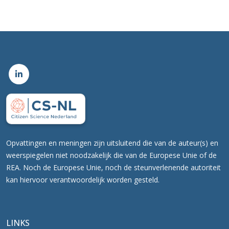
Opvattingen en meningen zijn uitsluitend die van de auteur(s) en
weerspiegelen niet noodzakelijk die van de Europese Unie of de
REA. Noch de Europese Unie, noch de steunverlenende autoriteit
kan hiervoor verantwoordelijk worden gesteld.
LINKS