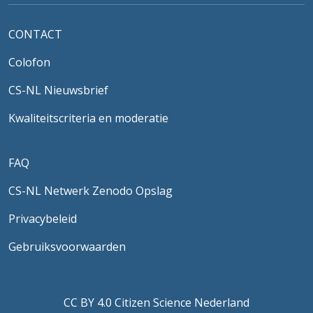
CONTACT
Colofon
CS-NL Nieuwsbrief
Kwaliteitscriteria en moderatie
FAQ
CS-NL Netwerk Zenodo Opslag
Privacybeleid
Gebruiksvoorwaarden
CC BY 4.0 Citizen Science Nederland