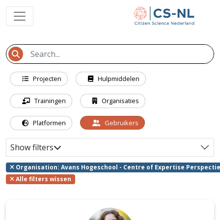
Projecten
Hulpmiddelen
Trainingen
Organisaties
Platformen
Gebruikers
Show filters
Organisation: Avans Hogeschool - Centre of Expertise Perspecti
Alle filters wissen