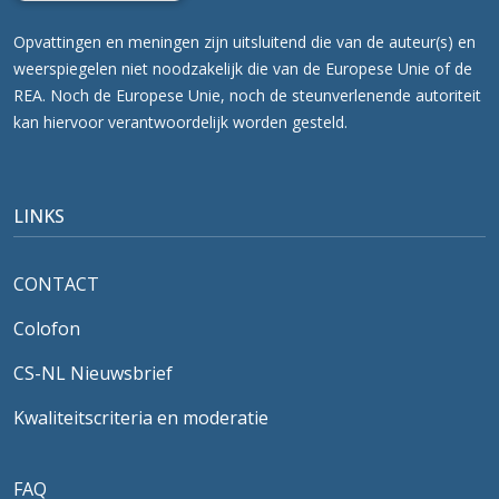
Opvattingen en meningen zijn uitsluitend die van de auteur(s) en
weerspiegelen niet noodzakelijk die van de Europese Unie of de
REA. Noch de Europese Unie, noch de steunverlenende autoriteit
kan hiervoor verantwoordelijk worden gesteld.
LINKS
CONTACT
Colofon
CS-NL Nieuwsbrief
Kwaliteitscriteria en moderatie
FAQ