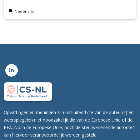
Nederland
Opvattingen en meningen zijn uitsluitend die van de auteur(s) en
weerspiegelen niet noodzakelijk die van de Europese Unie of de
REA. Noch de Europese Unie, noch de steunverlenende autoriteit
kan hiervoor verantwoordelijk worden gesteld.