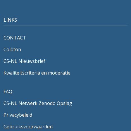
LINKS
CONTACT
Colofon
CS-NL Nieuwsbrief
Kwaliteitscriteria en moderatie
FAQ
CS-NL Netwerk Zenodo Opslag
Privacybeleid
Gebruiksvoorwaarden