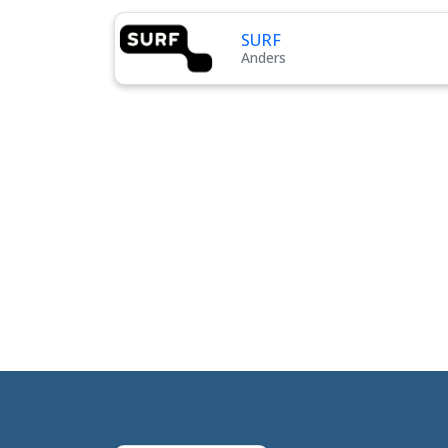
SURF
Anders