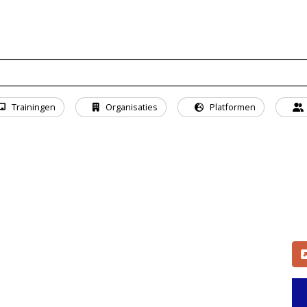
Trainingen
Organisaties
Platformen