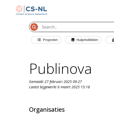
Projecten
Hulpmiddelen
Publinova
Gemaakt 27 februari 2025 09:27
Laatst bijgewerkt 6 maart 2025 15:18
Organisaties