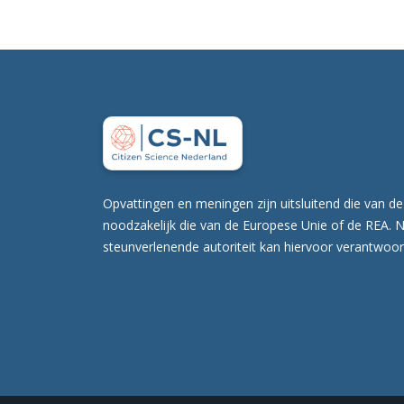
Opvattingen en meningen zijn uitsluitend die van de
noodzakelijk die van de Europese Unie of de REA. 
steunverlenende autoriteit kan hiervoor verantwoor