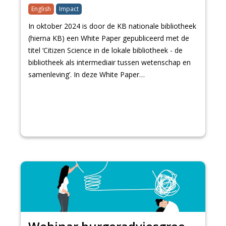
English
Impact
In oktober 2024 is door de KB nationale bibliotheek
(hierna KB) een White Paper gepubliceerd met de
titel ‘Citizen Science in de lokale bibliotheek - de
bibliotheek als intermediair tussen wetenschap en
samenleving’. In deze White Paper…