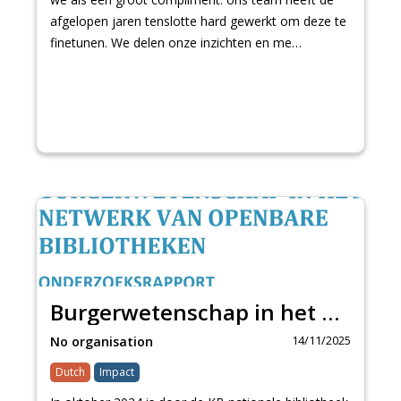
afgelopen jaren tenslotte hard gewerkt om deze te
finetunen. We delen onze inzichten en me…
Burgerwetenschap in het netwerk van openbare bibliotheken
14/11/2025
No organisation
Dutch
Impact