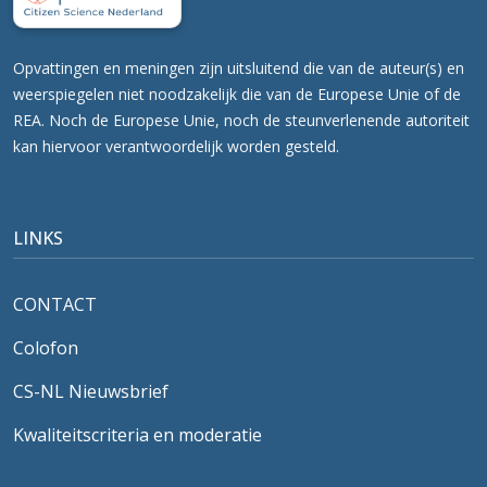
Opvattingen en meningen zijn uitsluitend die van de auteur(s) en
weerspiegelen niet noodzakelijk die van de Europese Unie of de
REA. Noch de Europese Unie, noch de steunverlenende autoriteit
kan hiervoor verantwoordelijk worden gesteld.
LINKS
CONTACT
Colofon
CS-NL Nieuwsbrief
Kwaliteitscriteria en moderatie