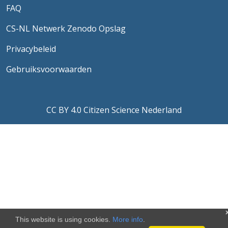
FAQ
CS-NL Netwerk Zenodo Opslag
Privacybeleid
Gebruiksvoorwaarden
CC BY 4.0 Citizen Science Nederland
This website is using cookies.
More info
.