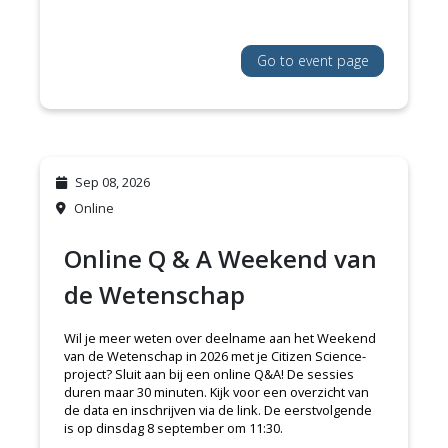
Go to event page
Sep 08, 2026
Online
Online Q & A Weekend van
de Wetenschap
Wil je meer weten over deelname aan het Weekend
van de Wetenschap in 2026 met je Citizen Science-
project? Sluit aan bij een online Q&A! De sessies
duren maar 30 minuten. Kijk voor een overzicht van
de data en inschrijven via de link. De eerstvolgende
is op dinsdag 8 september om 11:30.