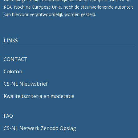
REA. Noch de Europese Unie, noch de steunverlenende autoriteit
kan hiervoor verantwoordelijk worden gesteld.
LINKS
CONTACT
Colofon
CS-NL Nieuwsbrief
Kwaliteitscriteria en moderatie
FAQ
CS-NL Netwerk Zenodo Opslag