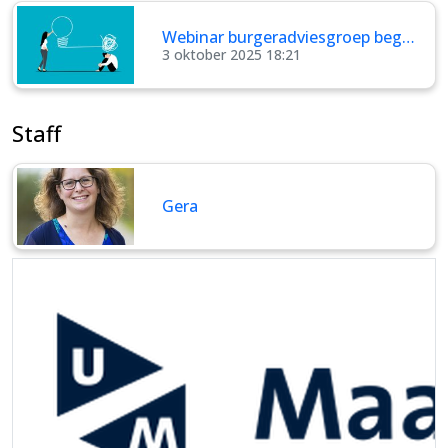
Webinar burgeradviesgroep beg…
3 oktober 2025 18:21
Staff
Gera