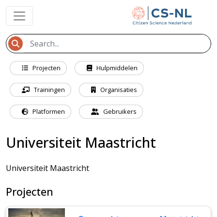
Projecten
Hulpmiddelen
Trainingen
Organisaties
Platformen
Gebruikers
Universiteit Maastricht
Universiteit Maastricht
Projecten