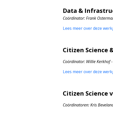
Data & Infrastr
Coördinator
: Frank Osterman
Lees meer over deze werk
Citizen Science 
Coördinator
: Willie Kerkhof
Lees meer over deze werk
Citizen Science 
Coördinatoren: Kris Bevelan