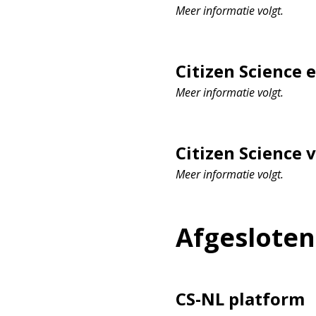
Meer informatie volgt.
Citizen Science
Meer informatie volgt.
Citizen Science
Meer informatie volgt.
Afgeslote
CS-NL platform