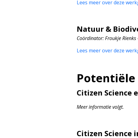
Lees meer over deze werk
Natuur & Biodive
Coördinator
: Froukje Rienk
Lees meer over deze werk
Potentiël
Citizen Science 
Meer informatie volgt.
Citizen Science 