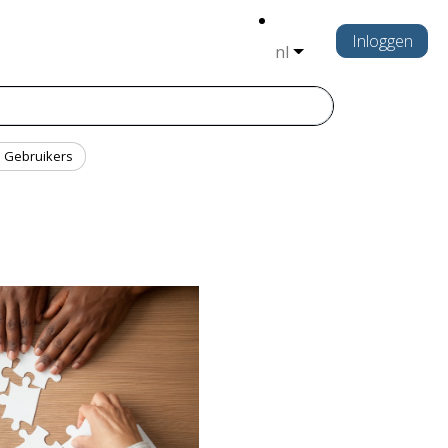
Inloggen
nl
Gebruikers