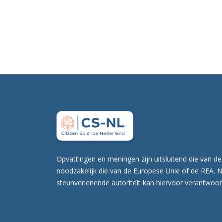
Opvattingen en meningen zijn uitsluitend die van de
noodzakelijk die van de Europese Unie of de REA. 
steunverlenende autoriteit kan hiervoor verantwoor