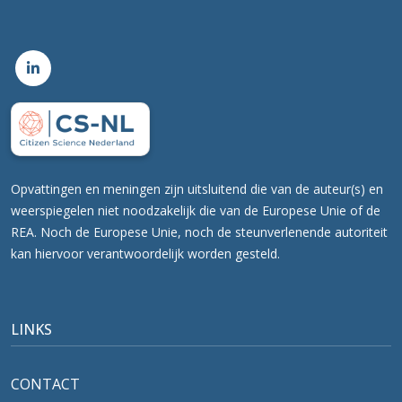
Opvattingen en meningen zijn uitsluitend die van de auteur(s) en
weerspiegelen niet noodzakelijk die van de Europese Unie of de
REA. Noch de Europese Unie, noch de steunverlenende autoriteit
kan hiervoor verantwoordelijk worden gesteld.
LINKS
CONTACT