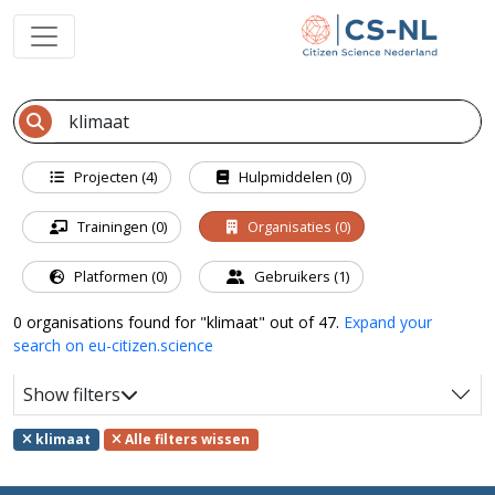
Projecten (4)
Hulpmiddelen (0)
Trainingen (0)
Organisaties (0)
Platformen (0)
Gebruikers (1)
0 organisations found for "klimaat" out of 47.
Expand your
search on eu-citizen.science
Show filters
klimaat
Alle filters wissen