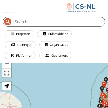
Projecten
Hulpmiddelen
Trainingen
Organisaties
Platformen
Gebruikers