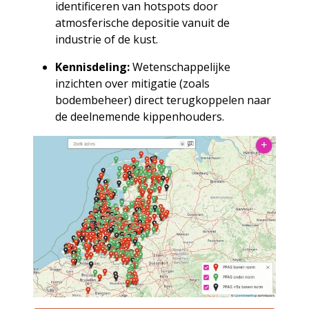
identificeren van hotspots door
atmosferische depositie vanuit de
industrie of de kust.
Kennisdeling:
Wetenschappelijke
inzichten over mitigatie (zoals
bodembeheer) direct terugkoppelen naar
de deelnemende kippenhouders.