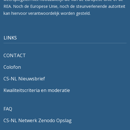
REA. Noch de Europese Unie, noch de steunverlenende autoriteit
kan hiervoor verantwoordelijk worden gesteld.
LINKS
CONTACT
Colofon
CS-NL Nieuwsbrief
Kwaliteitscriteria en moderatie
FAQ
CS-NL Netwerk Zenodo Opslag