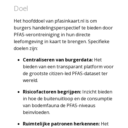
Doel
Het hoofddoel van
pfasinkaart.nl
is om
burgers handelingsperspectief te bieden door
PFAS-verontreiniging in hun directe
leefomgeving in kaart te brengen. Specifieke
doelen zijn:
Centraliseren van burgerdata:
Het
bieden van een transparant platform voor
de grootste citizen-led PFAS-dataset ter
wereld.
Risicofactoren begrijpen:
Inzicht bieden
in hoe de buitenuitloop en de consumptie
van
bodemfauna
de PFAS-niveaus
beïnvloeden.
Ruimtelijke patronen herkennen:
Het