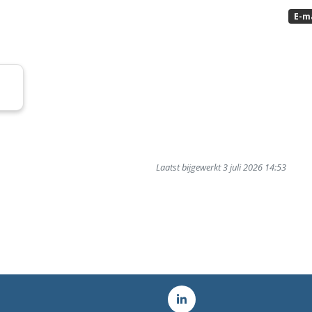
E-m
Laatst bijgewerkt 3 juli 2026 14:53