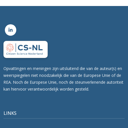
Opvattingen en meningen zijn uitsluitend die van de auteur(s) en
weerspiegelen niet noodzakelijk die van de Europese Unie of de
REA. Noch de Europese Unie, noch de steunverlenende autoriteit
kan hiervoor verantwoordelijk worden gesteld.
LINKS