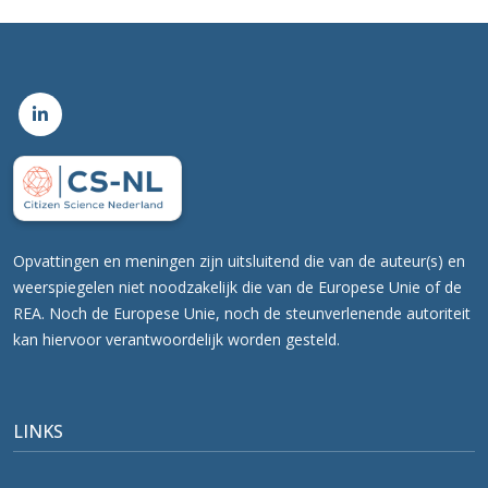
Opvattingen en meningen zijn uitsluitend die van de auteur(s) en
weerspiegelen niet noodzakelijk die van de Europese Unie of de
REA. Noch de Europese Unie, noch de steunverlenende autoriteit
kan hiervoor verantwoordelijk worden gesteld.
LINKS