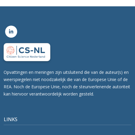
Opvattingen en meningen zijn uitsluitend die van de auteur(s) en
weerspiegelen niet noodzakelijk die van de Europese Unie of de
REA. Noch de Europese Unie, noch de steunverlenende autoriteit
kan hiervoor verantwoordelijk worden gesteld.
LINKS