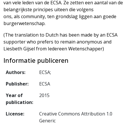
van vele leden van de ECSA. Ze zetten een aantal van de
belangrijkste principes uiteen die volgens
ons, als community, ten grondslag liggen aan goede
burgerwetenschap.
(The translation to Dutch has been made by an ECSA
supporter who prefers to remain anonymous and
Liesbeth Gijsel from Iedereen Wetenschapper)
Informatie publiceren
Authors:
ECSA;
Publisher:
ECSA
Year of
2015
publication:
License:
Creative Commons Attribution 1.0
Generic