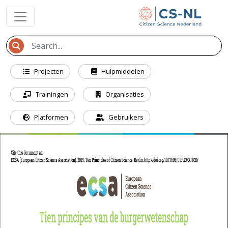
Projecten
Hulpmiddelen
Trainingen
Organisaties
Platformen
Gebruikers