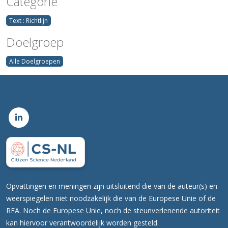
Categorie
Text : Richtlijn
Doelgroep
Alle Doelgroepen
Opvattingen en meningen zijn uitsluitend die van de auteur(s) en
weerspiegelen niet noodzakelijk die van de Europese Unie of de
REA. Noch de Europese Unie, noch de steunverlenende autoriteit
kan hiervoor verantwoordelijk worden gesteld.