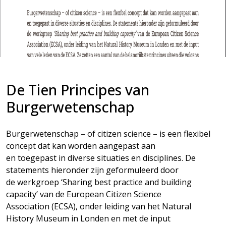
De Tien Principes van
Burgerwetenschap
Burgerwetenschap – of citizen science – is een flexibel
concept dat kan worden aangepast aan
en toegepast in diverse situaties en disciplines. De
statements hieronder zijn geformuleerd door
de werkgroep ‘Sharing best practice and building
capacity’ van de European Citizen Science
Association (ECSA), onder leiding van het Natural
History Museum in Londen en met de input