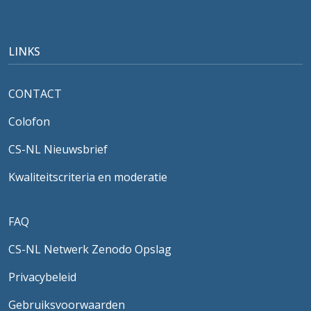
LINKS
CONTACT
Colofon
CS-NL Nieuwsbrief
Kwaliteitscriteria en moderatie
FAQ
CS-NL Netwerk Zenodo Opslag
Privacybeleid
Gebruiksvoorwaarden