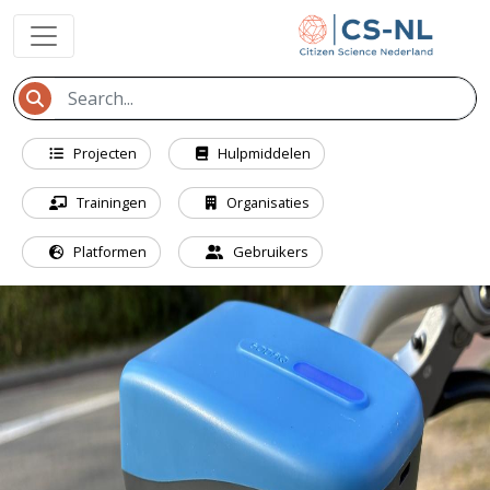
Projecten
Hulpmiddelen
Trainingen
Organisaties
Platformen
Gebruikers