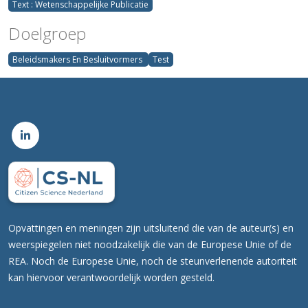
Text : Wetenschappelijke Publicatie
Doelgroep
Beleidsmakers En Besluitvormers
Test
Opvattingen en meningen zijn uitsluitend die van de auteur(s) en
weerspiegelen niet noodzakelijk die van de Europese Unie of de
REA. Noch de Europese Unie, noch de steunverlenende autoriteit
kan hiervoor verantwoordelijk worden gesteld.