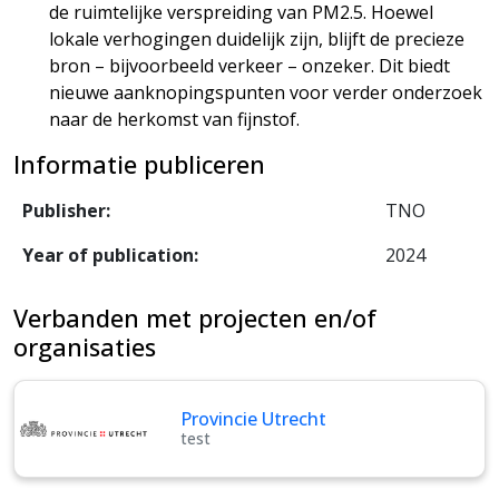
de ruimtelijke verspreiding van PM2.5. Hoewel
lokale verhogingen duidelijk zijn, blijft de precieze
bron – bijvoorbeeld verkeer – onzeker. Dit biedt
nieuwe aanknopingspunten voor verder onderzoek
naar de herkomst van fijnstof.
Informatie publiceren
Publisher:
TNO
Year of publication:
2024
Verbanden met projecten en/of
organisaties
Provincie Utrecht
test