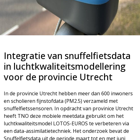
Integratie van snuffelfietsdata
in luchtkwaliteitsmodellering
voor de provincie Utrecht
In de provincie Utrecht hebben meer dan 600 inwoners
en scholieren fijnstofdata (PM2.5) verzameld met
snuffelfietssensoren. In opdracht van provinice Utrecht
heeft TNO deze mobiele meetdata gebruikt om het
luchtkwaliteitsmodel LOTOS-EUROS te verbeteren via
een data-assimilatietechniek. Het onderzoek bevat de
Snuffelfietsdata uit de periode maart tot en met juni