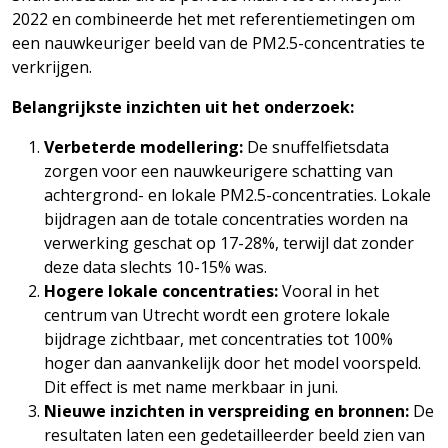
2022 en combineerde het met referentiemetingen om
een nauwkeuriger beeld van de PM2.5-concentraties te
verkrijgen.
Belangrijkste inzichten uit het onderzoek:
Verbeterde modellering:
De snuffelfietsdata
zorgen voor een nauwkeurigere schatting van
achtergrond- en lokale PM2.5-concentraties. Lokale
bijdragen aan de totale concentraties worden na
verwerking geschat op 17-28%, terwijl dat zonder
deze data slechts 10-15% was.
Hogere lokale concentraties:
Vooral in het
centrum van Utrecht wordt een grotere lokale
bijdrage zichtbaar, met concentraties tot 100%
hoger dan aanvankelijk door het model voorspeld.
Dit effect is met name merkbaar in juni.
Nieuwe inzichten in verspreiding en bronnen:
De
resultaten laten een gedetailleerder beeld zien van