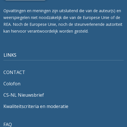
Opvattingen en meningen zijn uitsluitend die van de auteur(s) en
weerspiegelen niet noodzakelijk die van de Europese Unie of de
REA. Noch de Europese Unie, noch de steunverlenende autoriteit
kan hiervoor verantwoordelijk worden gesteld.
LINKS
CONTACT
Colofon
CS-NL Nieuwsbrief
Kwaliteitscriteria en moderatie
FAQ