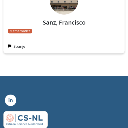
Sanz, Francisco
Mathematics
Spanje