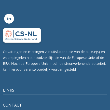
Opvattingen en meningen zijn uitsluitend die van de auteur(s) en
weerspiegelen niet noodzakelijk die van de Europese Unie of de
REA. Noch de Europese Unie, noch de steunverlenende autoriteit
kan hiervoor verantwoordelijk worden gesteld.
LINKS
CONTACT