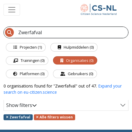
Projecten (1)
Hulpmiddelen (0)
Trainingen (0)
Organisaties (0)
Platformen (0)
Gebruikers (0)
0 organisations found for "Zwerfafval" out of 47.
Expand your
search on eu-citizen.science
Show filters
Zwerfafval
Alle filters wissen