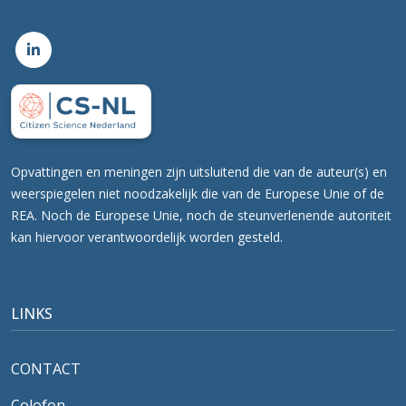
Opvattingen en meningen zijn uitsluitend die van de auteur(s) en
weerspiegelen niet noodzakelijk die van de Europese Unie of de
REA. Noch de Europese Unie, noch de steunverlenende autoriteit
kan hiervoor verantwoordelijk worden gesteld.
LINKS
CONTACT
Colofon