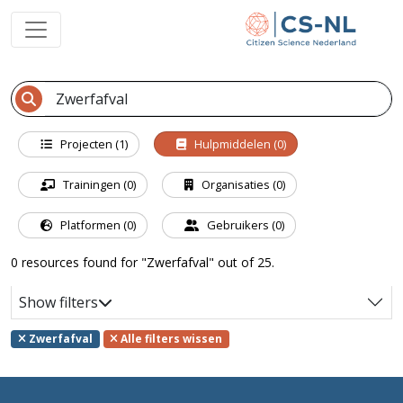
Projecten (1)
Hulpmiddelen (0)
Trainingen (0)
Organisaties (0)
Platformen (0)
Gebruikers (0)
0 resources found for "Zwerfafval" out of 25.
Show filters
Zwerfafval
Alle filters wissen