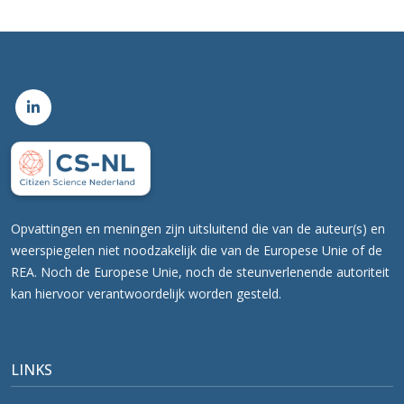
Opvattingen en meningen zijn uitsluitend die van de auteur(s) en
weerspiegelen niet noodzakelijk die van de Europese Unie of de
REA. Noch de Europese Unie, noch de steunverlenende autoriteit
kan hiervoor verantwoordelijk worden gesteld.
LINKS