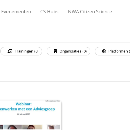
Evenementen
CS Hubs
NWA Citizen Science
Trainingen (0)
Organisaties (0)
Platformen (