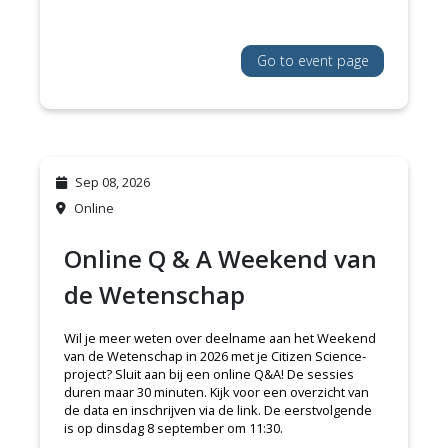
Go to event page
Sep 08, 2026
Online
Online Q & A Weekend van
de Wetenschap
Wil je meer weten over deelname aan het Weekend
van de Wetenschap in 2026 met je Citizen Science-
project? Sluit aan bij een online Q&A! De sessies
duren maar 30 minuten. Kijk voor een overzicht van
de data en inschrijven via de link. De eerstvolgende
is op dinsdag 8 september om 11:30.