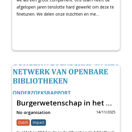
afgelopen jaren tenslotte hard gewerkt om deze te
finetunen. We delen onze inzichten en me…
Burgerwetenschap in het netwerk van openbare bibliotheken
14/11/2025
No organisation
Dutch
Impact