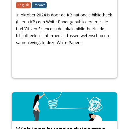
English
Impact
In oktober 2024 is door de KB nationale bibliotheek
(hierna KB) een White Paper gepubliceerd met de
titel ‘Citizen Science in de lokale bibliotheek - de
bibliotheek als intermediair tussen wetenschap en
samenleving’. In deze White Paper…