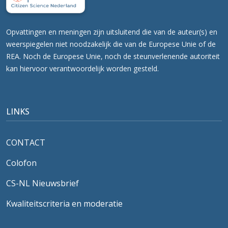
Opvattingen en meningen zijn uitsluitend die van de auteur(s) en
weerspiegelen niet noodzakelijk die van de Europese Unie of de
REA. Noch de Europese Unie, noch de steunverlenende autoriteit
kan hiervoor verantwoordelijk worden gesteld.
LINKS
CONTACT
Colofon
CS-NL Nieuwsbrief
Kwaliteitscriteria en moderatie