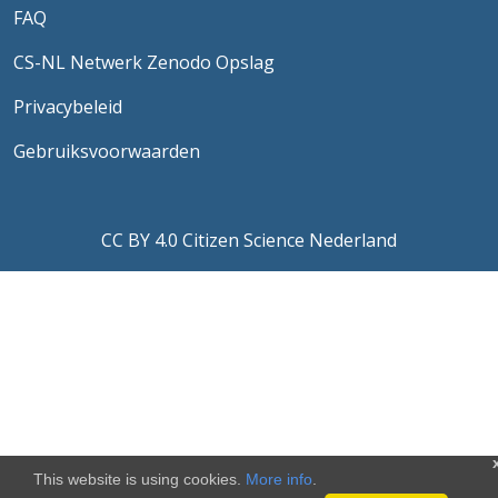
FAQ
CS-NL Netwerk Zenodo Opslag
Privacybeleid
Gebruiksvoorwaarden
CC BY 4.0 Citizen Science Nederland
This website is using cookies.
More info
.